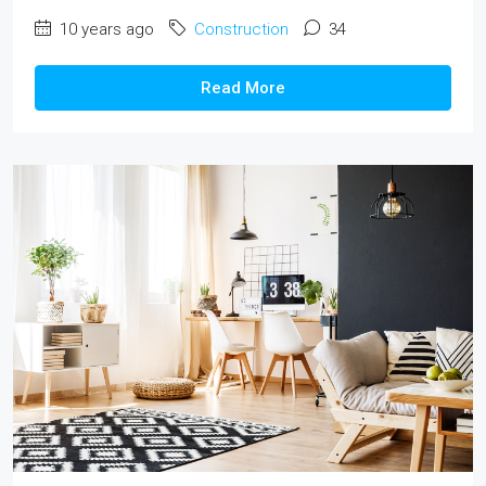
10 years ago
Construction
34
Read More