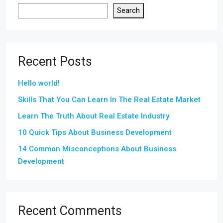
Search
Recent Posts
Hello world!
Skills That You Can Learn In The Real Estate Market
Learn The Truth About Real Estate Industry
10 Quick Tips About Business Development
14 Common Misconceptions About Business
Development
Recent Comments