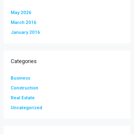
May 2026
March 2016
January 2016
Categories
Business
Construction
Real Estate
Uncategorized