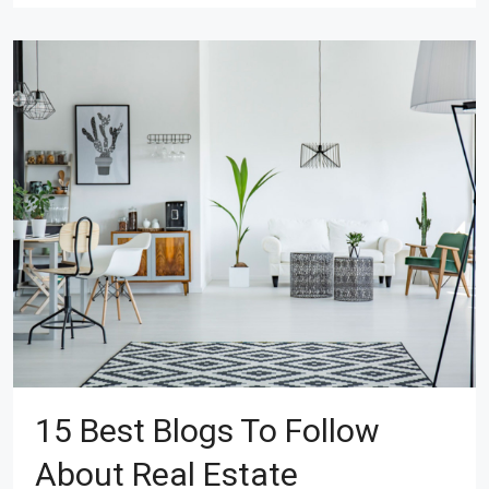
15 Best Blogs To Follow
About Real Estate