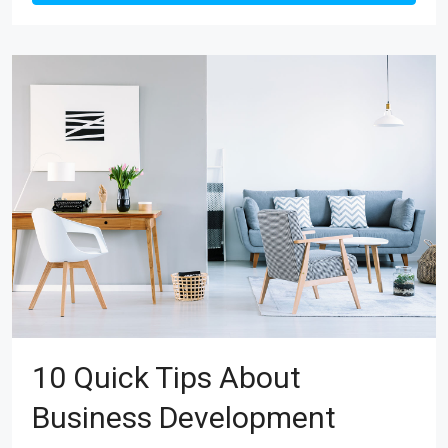
10 Quick Tips About
Business Development