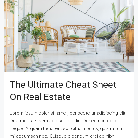
The Ultimate Cheat Sheet
On Real Estate
Lorem ipsum dolor sit amet, consectetur adipiscing elit.
Duis mollis et sem sed sollicitudin. Donec non odio
neque. Aliquam hendrerit sollicitudin purus, quis rutrum
mi accumsan nec. Quisque bibendum orci ac nibh