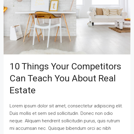
10 Things Your Competitors
Can Teach You About Real
Estate
Lorem ipsum dolor sit amet, consectetur adipiscing elit.
Duis mollis et sem sed sollicitudin. Donec non odio
neque. Aliquam hendrerit sollicitudin purus, quis rutrum
mi accumsan nec. Quisque bibendum orci ac nibh