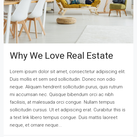
Why We Love Real Estate
Lorem ipsum dolor sit amet, consectetur adipiscing elit.
Duis mollis et sem sed sollicitudin. Donec non odio
neque. Aliquam hendrerit sollicitudin purus, quis rutrum
mi accumsan nec. Quisque bibendum orci ac nibh
facilisis, at malesuada orci congue. Nullam tempus
sollicitudin cursus. Ut et adipiscing erat. Curabitur this is
a text link libero tempus congue. Duis mattis laoreet
neque, et ornare neque...