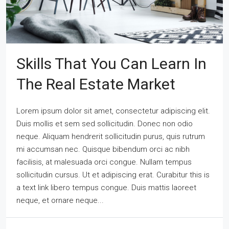
Skills That You Can Learn In
The Real Estate Market
Lorem ipsum dolor sit amet, consectetur adipiscing elit.
Duis mollis et sem sed sollicitudin. Donec non odio
neque. Aliquam hendrerit sollicitudin purus, quis rutrum
mi accumsan nec. Quisque bibendum orci ac nibh
facilisis, at malesuada orci congue. Nullam tempus
sollicitudin cursus. Ut et adipiscing erat. Curabitur this is
a text link libero tempus congue. Duis mattis laoreet
neque, et ornare neque...