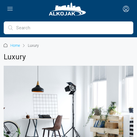
Home
Luxury
Luxury