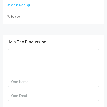
Continue reading
by user
Join The Discussion