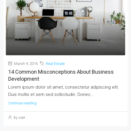
March 9, 2016
Real Estate
14 Common Misconceptions About Business
Development
Lorem ipsum dolor sit amet, consectetur adipiscing elit.
Duis mollis et sem sed sollicitudin. Donec...
Continue reading
by user