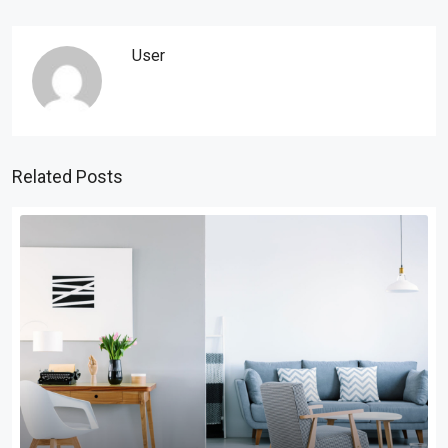
User
Related Posts