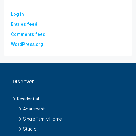
Log in
Entries feed
Comments feed
WordPress.org
Discover
Residential
Apartment
Single Family Home
Studio