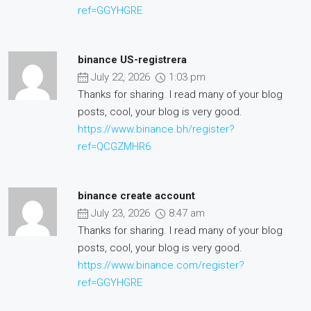
ref=GGYHGRE
binance US-registrera
July 22, 2026
1:03 pm
Thanks for sharing. I read many of your blog
posts, cool, your blog is very good.
https://www.binance.bh/register?
ref=QCGZMHR6
binance create account
July 23, 2026
8:47 am
Thanks for sharing. I read many of your blog
posts, cool, your blog is very good.
https://www.binance.com/register?
ref=GGYHGRE