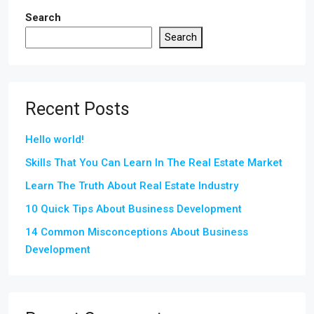
Search
Search
Recent Posts
Hello world!
Skills That You Can Learn In The Real Estate Market
Learn The Truth About Real Estate Industry
10 Quick Tips About Business Development
14 Common Misconceptions About Business
Development