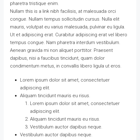
pharetra tristique enim.
Nullam this is a link nibh facilisis, at malesuada orci
congue. Nullam tempus sollicitudin cursus. Nulla elit
mauris, volutpat eu varius malesuada, pulvinar eu ligula.
Ut et adipiscing erat. Curabitur adipiscing erat vel libero
tempus congue. Nam pharetra interdum vestibulum.
Aenean gravida mi non aliquet porttitor. Praesent
dapibus, nisi a faucibus tincidunt, quam dolor
condimentum metus, in convallis libero ligula ut eros.
Lorem ipsum dolor sit amet, consectetuer
adipiscing elit.
Aliquam tincidunt mauris eu risus.
Lorem ipsum dolor sit amet, consectetuer
adipiscing elit.
Aliquam tincidunt mauris eu risus.
Vestibulum auctor dapibus neque.
Vestibulum auctor dapibus neque.