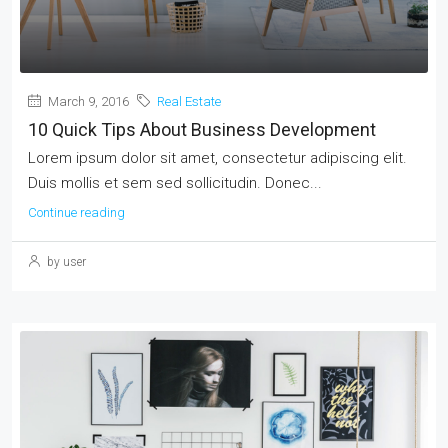
March 9, 2016
Real Estate
10 Quick Tips About Business Development
Lorem ipsum dolor sit amet, consectetur adipiscing elit.
Duis mollis et sem sed sollicitudin. Donec...
Continue reading
by user