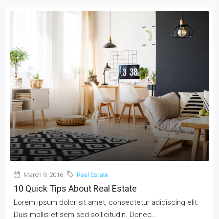
March 9, 2016
Real Estate
10 Quick Tips About Real Estate
Lorem ipsum dolor sit amet, consectetur adipiscing elit.
Duis mollis et sem sed sollicitudin. Donec...