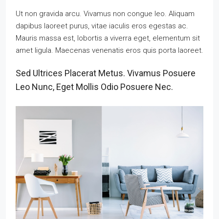
Ut non gravida arcu. Vivamus non congue leo. Aliquam
dapibus laoreet purus, vitae iaculis eros egestas ac.
Mauris massa est, lobortis a viverra eget, elementum sit
amet ligula. Maecenas venenatis eros quis porta laoreet.
Sed Ultrices Placerat Metus. Vivamus Posuere
Leo Nunc, Eget Mollis Odio Posuere Nec.