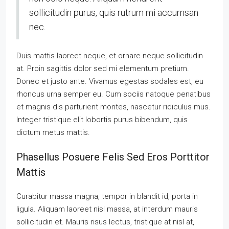
sollicitudin purus, quis rutrum mi accumsan
nec.
Duis mattis laoreet neque, et ornare neque sollicitudin
at. Proin sagittis dolor sed mi elementum pretium.
Donec et justo ante. Vivamus egestas sodales est, eu
rhoncus urna semper eu. Cum sociis natoque penatibus
et magnis dis parturient montes, nascetur ridiculus mus.
Integer tristique elit lobortis purus bibendum, quis
dictum metus mattis.
Phasellus Posuere Felis Sed Eros Porttitor
Mattis
Curabitur massa magna, tempor in blandit id, porta in
ligula. Aliquam laoreet nisl massa, at interdum mauris
sollicitudin et. Mauris risus lectus, tristique at nisl at,