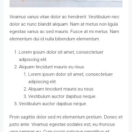
Vivamus varius vitae dolor ac hendrerit. Vestibulum nec
dolor ac nunc blandit aliquam. Nam at metus non ligula
egestas varius ac sed mauris. Fusce at mi metus. Nam
elementum dui id nulla bibendum elementum.
Lorem ipsum dolor sit amet, consectetuer
adipiscing elit.
Aliquam tincidunt mauris eu risus.
Lorem ipsum dolor sit amet, consectetuer
adipiscing elit.
Aliquam tincidunt mauris eu risus.
Vestibulum auctor dapibus neque.
Vestibulum auctor dapibus neque.
Proin sagittis dolor sed mi elementum pretium. Donec et
justo ante. Vivamus egestas sodales est, eu rhoncus
urna semper eu. Cum sociis natoque penatibus et