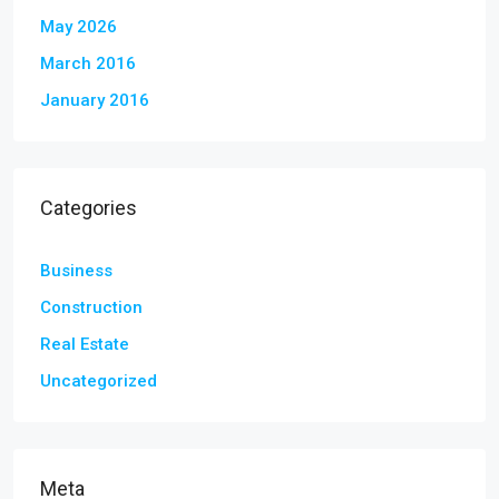
May 2026
March 2016
January 2016
Categories
Business
Construction
Real Estate
Uncategorized
Meta