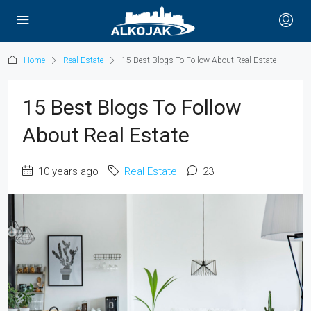
Home
Real Estate
15 Best Blogs To Follow About Real Estate
15 Best Blogs To Follow
About Real Estate
10 years ago
Real Estate
23